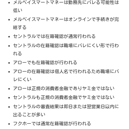
メルペイスマートマネーは勤務先にバレる可能性は
低い
メルペイスマートマネーはオンラインで手続きが完
結する
セントラルでは在籍確認が通常行われる
セントラルの在籍確認は職場にバレにくい形で行わ
れる
アローでも在籍確認が行われる
アローの在籍確認は個人名で行われるため職場にバ
レにくい
アローは正規の消費者金融でありヤミ金ではない
セントラルも正規の消費者金融でヤミ金ではない
セントラルの審査結果は即日または翌営業日以内に
出ることが多い
フクホーでは通常在籍確認が行われる