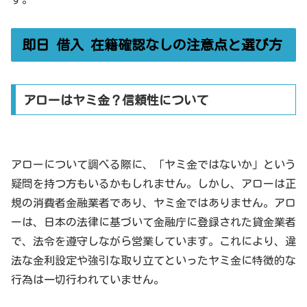
即日 借入 在籍確認なしの注意点と選び方
アローはヤミ金？信頼性について
アローについて調べる際に、「ヤミ金ではないか」という
疑問を持つ方もいるかもしれません。しかし、アローは正
規の消費者金融業者であり、ヤミ金ではありません。アロ
ーは、日本の法律に基づいて金融庁に登録された貸金業者
で、法令を遵守しながら営業しています。これにより、違
法な金利設定や強引な取り立てといったヤミ金に特徴的な
行為は一切行われていません。