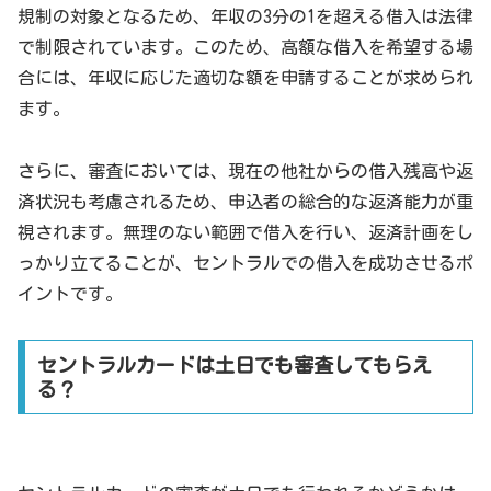
規制の対象となるため、年収の3分の1を超える借入は法律
で制限されています。このため、高額な借入を希望する場
合には、年収に応じた適切な額を申請することが求められ
ます。
さらに、審査においては、現在の他社からの借入残高や返
済状況も考慮されるため、申込者の総合的な返済能力が重
視されます。無理のない範囲で借入を行い、返済計画をし
っかり立てることが、セントラルでの借入を成功させるポ
イントです。
セントラルカードは土日でも審査してもらえ
る？