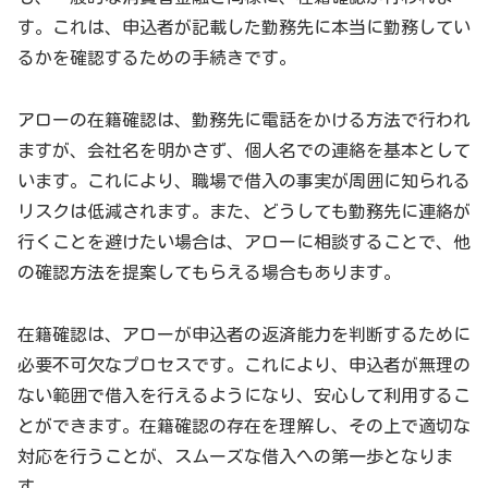
す。これは、申込者が記載した勤務先に本当に勤務してい
るかを確認するための手続きです。
アローの在籍確認は、勤務先に電話をかける方法で行われ
ますが、会社名を明かさず、個人名での連絡を基本として
います。これにより、職場で借入の事実が周囲に知られる
リスクは低減されます。また、どうしても勤務先に連絡が
行くことを避けたい場合は、アローに相談することで、他
の確認方法を提案してもらえる場合もあります。
在籍確認は、アローが申込者の返済能力を判断するために
必要不可欠なプロセスです。これにより、申込者が無理の
ない範囲で借入を行えるようになり、安心して利用するこ
とができます。在籍確認の存在を理解し、その上で適切な
対応を行うことが、スムーズな借入への第一歩となりま
す。