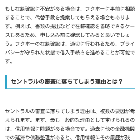
もし在籍確認に不安がある場合は、フクホーに事前に相談
することで、代替手段を提案してもらえる場合もありま
す。例えば、書類の提出などで在籍確認を省略できるケー
スもあるため、申し込み前に確認してみると良いでしょ
う。フクホーの在籍確認は、適切に行われるため、プライ
バシーが守られた状態で借入手続きを進めることが可能で
す。
セントラルの審査に落ちてしまう理由とは？
セントラルの審査に落ちてしまう理由は、複数の要因が考
えられます。まず、最も一般的な理由として挙げられるの
は、信用情報に問題がある場合です。過去に他の金融機関
での延滞や債務整理があると、信用情報にその履歴が残