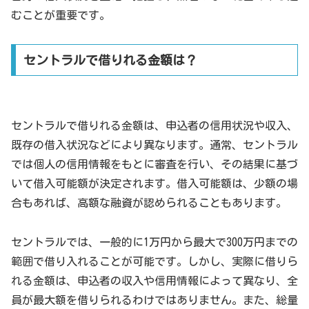
むことが重要です。
セントラルで借りれる金額は？
セントラルで借りれる金額は、申込者の信用状況や収入、
既存の借入状況などにより異なります。通常、セントラル
では個人の信用情報をもとに審査を行い、その結果に基づ
いて借入可能額が決定されます。借入可能額は、少額の場
合もあれば、高額な融資が認められることもあります。
セントラルでは、一般的に1万円から最大で300万円までの
範囲で借り入れることが可能です。しかし、実際に借りら
れる金額は、申込者の収入や信用情報によって異なり、全
員が最大額を借りられるわけではありません。また、総量