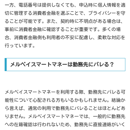
一方、電話番号は提供しなくても、申込時に個人情報を適
切に管理する消費者金融を選ぶことで、プライバシーを守
ることが可能です。また、契約時に不明点がある場合は、
事前に消費者金融に確認することが重要です。多くの場
合、消費者金融側も利用者の不安に配慮し、柔軟な対応を
行っています。
メルペイスマートマネーは勤務先にバレる？
メルペイスマートマネーを利用する際、勤務先にバレる可
能性について心配される方もいるかもしれません。結論か
ら言えば、通常の利用で勤務先にバレることはほとんどあ
りません。メルペイスマートマネーでは、一般的に勤務先
への在籍確認は行われないため、勤務先に直接連絡がいく