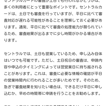
セントラルカードの審査が土日でも行われるかどうかは、
多くの利用者にとって重要なポイントです。セントラルカ
ードは、土日でも審査を行っていますが、平日に比べて審
査対応が遅れる可能性があることを理解しておく必要があ
ります。通常、平日に比べて審査の処理能力が限られてい
るため、審査結果が出るまでに少し時間がかかる場合があ
ります。
セントラルでは、土日も営業しているため、申し込み自体
はいつでも可能です。ただし、土日祝日の審査は、申請内
容や申込のタイミングによっては翌営業日に持ち越される
ことがあります。これは、審査に必要な情報の確認が平日
の営業時間内に行われることが多いためです。そのため、
急ぎで審査結果を知りたい場合は、できるだけ平日に申し
込むか、早めの時間帯に申請を行うことをお勧めします。