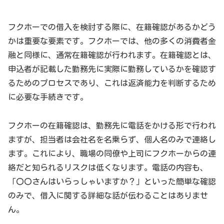
フクホーでの借入を検討する際に、在籍確認があるかどう
かは重要な要素です。フクホーでは、他の多くの消費者金
融と同様に、通常在籍確認が行われます。在籍確認とは、
申込者が記載した勤務先に実際に勤務しているかを確認す
るためのプロセスであり、これは返済能力を判断するため
に必要な手続きです。
フクホーの在籍確認は、勤務先に電話をかける形で行われ
ますが、担当者は会社名を名乗らず、個人名のみで連絡し
ます。これにより、職場の同僚や上司にフクホーからの連
絡だと知られるリスクは低くなります。電話の内容も、
「〇〇さんはいらっしゃいますか？」といった簡単な確認
のみで、借入に関する詳細な話が伝わることはありませ
ん。