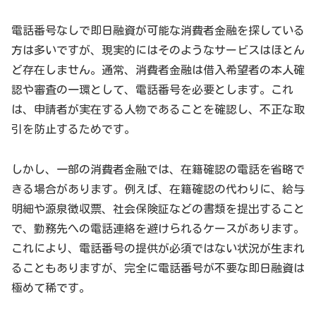
電話番号なしで即日融資が可能な消費者金融を探している
方は多いですが、現実的にはそのようなサービスはほとん
ど存在しません。通常、消費者金融は借入希望者の本人確
認や審査の一環として、電話番号を必要とします。これ
は、申請者が実在する人物であることを確認し、不正な取
引を防止するためです。
しかし、一部の消費者金融では、在籍確認の電話を省略で
きる場合があります。例えば、在籍確認の代わりに、給与
明細や源泉徴収票、社会保険証などの書類を提出すること
で、勤務先への電話連絡を避けられるケースがあります。
これにより、電話番号の提供が必須ではない状況が生まれ
ることもありますが、完全に電話番号が不要な即日融資は
極めて稀です。