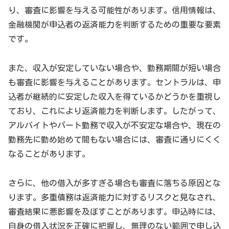
り、審査に影響を与える可能性があります。信用情報は、
金融機関が申込者の返済能力を判断するための重要な要素
です。
また、収入が安定していない場合や、勤務期間が短い場合
も審査に影響を与えることがあります。セントラルは、申
込者が継続的に安定した収入を得ているかどうかを重視し
ており、これにより返済能力を判断します。したがって、
アルバイトやパート勤務で収入が不安定な場合や、現在の
勤務先に勤め始めて間もない場合には、審査に通りにくく
なることがあります。
さらに、他の借入が多すぎる場合も審査に落ちる原因とな
ります。多重債務は返済能力に対するリスクと見なされ、
審査結果に悪影響を及ぼすことがあります。申込時には、
自身の借入状況を正確に把握し、無理のない範囲で申し込