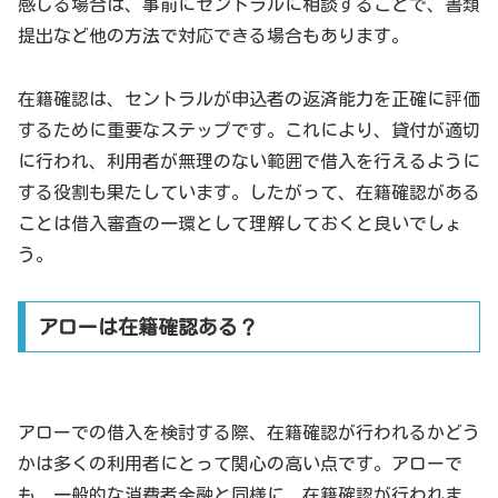
感じる場合は、事前にセントラルに相談することで、書類
提出など他の方法で対応できる場合もあります。
在籍確認は、セントラルが申込者の返済能力を正確に評価
するために重要なステップです。これにより、貸付が適切
に行われ、利用者が無理のない範囲で借入を行えるように
する役割も果たしています。したがって、在籍確認がある
ことは借入審査の一環として理解しておくと良いでしょ
う。
アローは在籍確認ある？
アローでの借入を検討する際、在籍確認が行われるかどう
かは多くの利用者にとって関心の高い点です。アローで
も、一般的な消費者金融と同様に、在籍確認が行われま