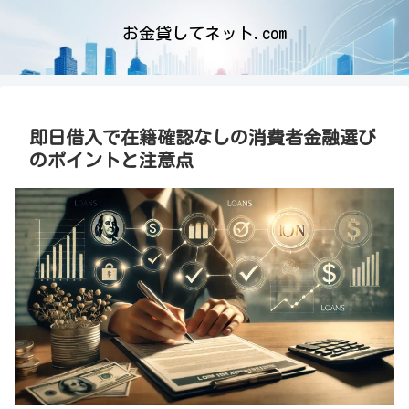
お金貸してネット.com
即日借入で在籍確認なしの消費者金融選び
のポイントと注意点