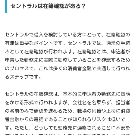
セントラルは在籍確認がある？
セントラルで借入を検討している方にとって、在籍確認の
有無は重要なポイントです。セントラルでは、通常の手続
きとして在籍確認が行われます。在籍確認とは、申込者が
申告した勤務先に実際に勤務していることを確認するため
のプロセスで、これは多くの消費者金融で共通して行われ
るステップです。
セントラルの在籍確認は、基本的に申込者の勤務先に電話
をかける形式で行われますが、会社名を名乗らず、担当者
の名前のみで確認を進めるため、職場の同僚や上司に消費
者金融からの電話であることが知られるリスクは低いで
す。ただし、どうしても勤務先に連絡されることに不安を