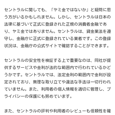
セントラルに関しても、「ヤミ金ではないか」と疑問に思
う方がいるかもしれません。しかし、セントラルは日本の
法律に基づいて正式に登録された正規の消費者金融であ
り、ヤミ金ではありません。セントラルは、貸金業法を遵
守し、金融庁に正式に登録されている業者です。この登録
状況は、金融庁の公式サイトで確認することができます。
セントラルの安全性を検証する上で重要なのは、同社が提
供するサービスや金利が法的な範囲内で行われているかど
うかです。セントラルでは、法定金利の範囲内で金利が設
定されており、無理な取り立てや違法な手法は一切行われ
ていません。また、利用者の個人情報を適切に管理し、プ
ライバシーの保護にも努めています。
また、セントラルの評判や利用者のレビューも信頼性を確