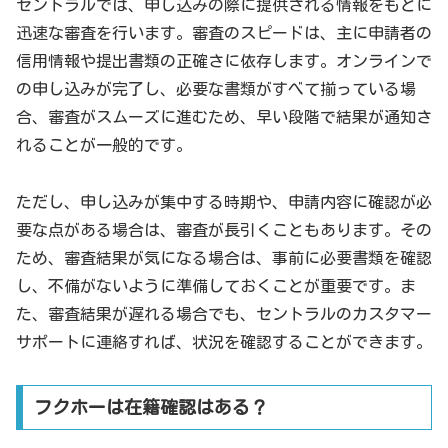
セントラルでは、申し込みの際に提供される情報をもとに
迅速な審査を行います。審査のスピードは、主に申請者の
信用情報や提出書類の正確さに依存します。オンラインで
の申し込みが完了し、必要な書類がすべて揃っている場
合、審査がスムーズに進むため、早い段階で結果が通知さ
れることが一般的です。
ただし、申し込みが集中する時期や、申請内容に確認が必
要な点がある場合は、審査が長引くこともあります。その
ため、審査結果が気になる場合は、事前に必要書類を確認
し、不備がないように準備しておくことが重要です。ま
た、審査結果が遅れる場合でも、セントラルのカスタマー
サポートに連絡すれば、状況を確認することができます。
フクホーは在籍確認はある？