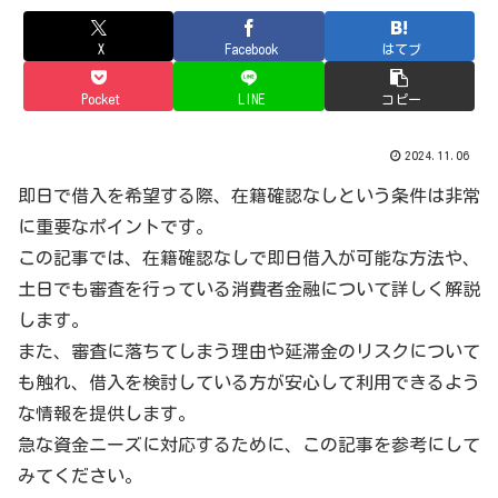
X
Facebook
はてブ
Pocket
LINE
コピー
2024.11.06
即日で借入を希望する際、在籍確認なしという条件は非常
に重要なポイントです。
この記事では、在籍確認なしで即日借入が可能な方法や、
土日でも審査を行っている消費者金融について詳しく解説
します。
また、審査に落ちてしまう理由や延滞金のリスクについて
も触れ、借入を検討している方が安心して利用できるよう
な情報を提供します。
急な資金ニーズに対応するために、この記事を参考にして
みてください。