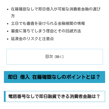
在籍確認なしで即日借入が可能な消費者金融の選び
方
土日でも審査を受けられる金融機関の情報
審査に落ちてしまう理由とその回避方法
延滞金のリスクと注意点
目次
即日 借入 在籍確認なしのポイントとは？
電話番号なしで即日融資できる消費者金融は？