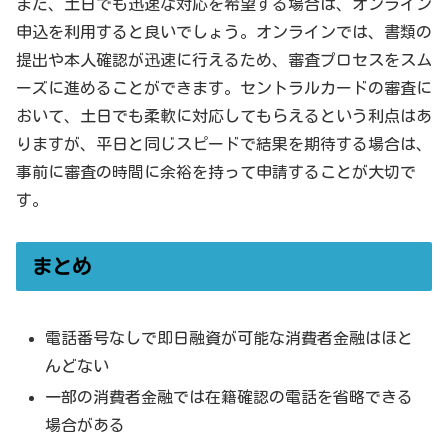
また、土日でも迅速な対応を希望する場合は、オンライン
申込を利用すると良いでしょう。オンラインでは、書類の
提出や本人確認が迅速に行えるため、審査プロセスをスム
ーズに進めることができます。セントラルカードの審査に
おいて、土日でも柔軟に対応してもらえるという利点はあ
りますが、平日と同じスピードで結果を期待する場合は、
事前に審査の時間に余裕を持って申請することが大切で
す。
まとめ
電話番号なしで即日融資が可能な消費者金融はほと
んどない
一部の消費者金融では在籍確認の電話を省略できる
場合がある