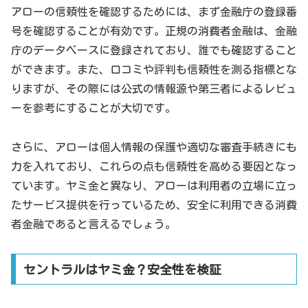
アローの信頼性を確認するためには、まず金融庁の登録番
号を確認することが有効です。正規の消費者金融は、金融
庁のデータベースに登録されており、誰でも確認すること
ができます。また、口コミや評判も信頼性を測る指標とな
りますが、その際には公式の情報源や第三者によるレビュ
ーを参考にすることが大切です。
さらに、アローは個人情報の保護や適切な審査手続きにも
力を入れており、これらの点も信頼性を高める要因となっ
ています。ヤミ金と異なり、アローは利用者の立場に立っ
たサービス提供を行っているため、安全に利用できる消費
者金融であると言えるでしょう。
セントラルはヤミ金？安全性を検証