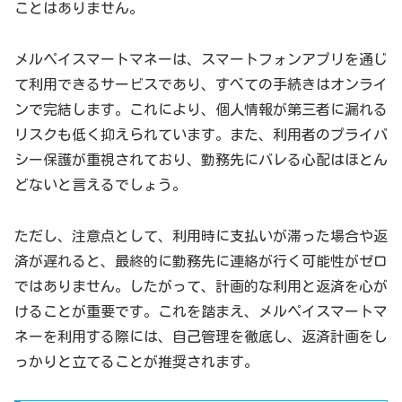
ことはありません。
メルペイスマートマネーは、スマートフォンアプリを通じ
て利用できるサービスであり、すべての手続きはオンライ
ンで完結します。これにより、個人情報が第三者に漏れる
リスクも低く抑えられています。また、利用者のプライバ
シー保護が重視されており、勤務先にバレる心配はほとん
どないと言えるでしょう。
ただし、注意点として、利用時に支払いが滞った場合や返
済が遅れると、最終的に勤務先に連絡が行く可能性がゼロ
ではありません。したがって、計画的な利用と返済を心が
けることが重要です。これを踏まえ、メルペイスマートマ
ネーを利用する際には、自己管理を徹底し、返済計画をし
っかりと立てることが推奨されます。