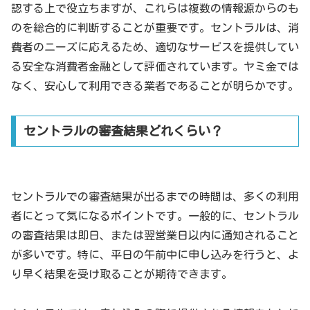
認する上で役立ちますが、これらは複数の情報源からのも
のを総合的に判断することが重要です。セントラルは、消
費者のニーズに応えるため、適切なサービスを提供してい
る安全な消費者金融として評価されています。ヤミ金では
なく、安心して利用できる業者であることが明らかです。
セントラルの審査結果どれくらい？
セントラルでの審査結果が出るまでの時間は、多くの利用
者にとって気になるポイントです。一般的に、セントラル
の審査結果は即日、または翌営業日以内に通知されること
が多いです。特に、平日の午前中に申し込みを行うと、よ
り早く結果を受け取ることが期待できます。