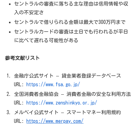
セントラルの審査に落ちる主な理由は信用情報や収
入の不安定さ
セントラルで借りられる金額は最大で300万円まで
セントラルカードの審査は土日でも行われるが平日
に比べて遅れる可能性がある
参考文献リスト
金融庁公式サイト – 貸金業者登録データベース
URL:
https://www.fsa.go.jp/
全国消費者金融協会 – 消費者金融の安全な利用方法
URL:
https://www.zenshinkyo.or.jp/
メルペイ公式サイト – スマートマネー利用規約
URL:
https://www.merpay.com/