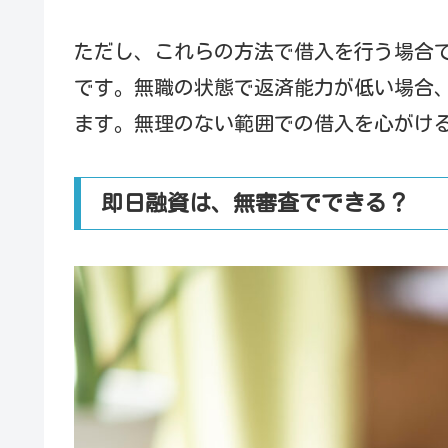
ただし、これらの方法で借入を行う場合
です。無職の状態で返済能力が低い場合
ます。無理のない範囲での借入を心がけ
即日融資は、無審査でできる？