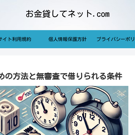
お金貸してネット.com
サイト利用規約
個人情報保護方針
プライバシーポリ
めの方法と無審査で借りられる条件