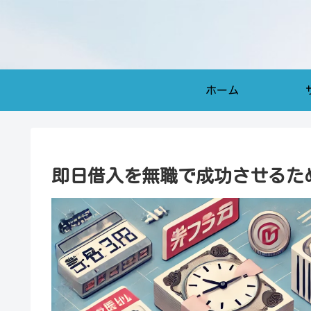
ホーム
即日借入を無職で成功させるた