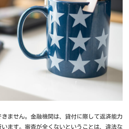
できません。金融機関は、貸付に際して返済能力
行います。審査が全くないということは、違法な