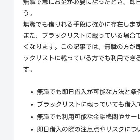
無職で急にお金が必要になったとき、即
う。
無職でも借りれる手段は確かに存在しま
また、ブラックリストに載っている場合
くなります。この記事では、無職の方が
ックリストに載っている方でも利用でき
す。
無職でも即日借入が可能な方法と条
ブラックリストに載っていても借入
無職でも利用可能な金融機関やサー
即日借入の際の注意点やリスクにつ