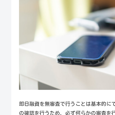
即日融資を無審査で行うことは基本的に
の確認を行うため、必ず何らかの審査を