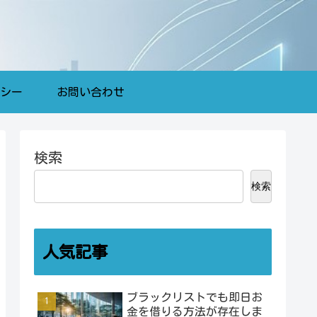
シー
お問い合わせ
検索
検索
人気記事
ブラックリストでも即日お
金を借りる方法が存在しま