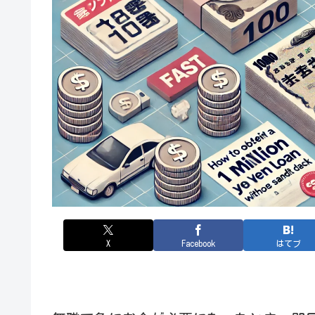
X
Facebook
はてブ