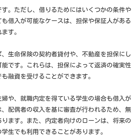
です。ただし、借りるためにはいくつかの条件や
ても借入が可能なケースは、担保や保証人がある
れます。
ば、生命保険の契約者貸付や、不動産を担保にし
可能です。これらは、担保によって返済の確実性
でも融資を受けることができます。
主婦や、就職内定を得ている学生の場合も借入が
は、配偶者の収入を基に審査が行われるため、無
あります。また、内定者向けのローンは、将来の
の学生でも利用できることがあります。