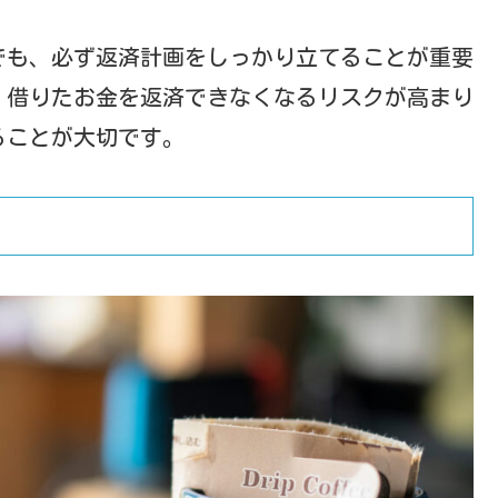
でも、必ず返済計画をしっかり立てることが重要
、借りたお金を返済できなくなるリスクが高まり
ることが大切です。