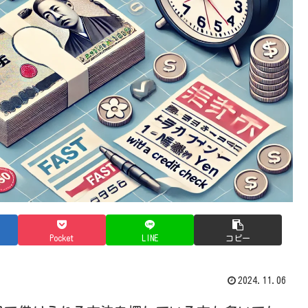
Pocket
LINE
コピー
2024.11.06