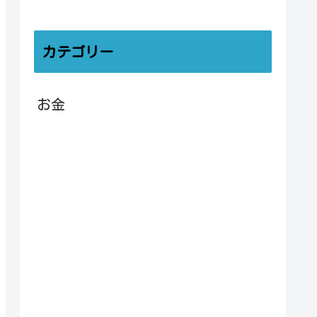
カテゴリー
お金