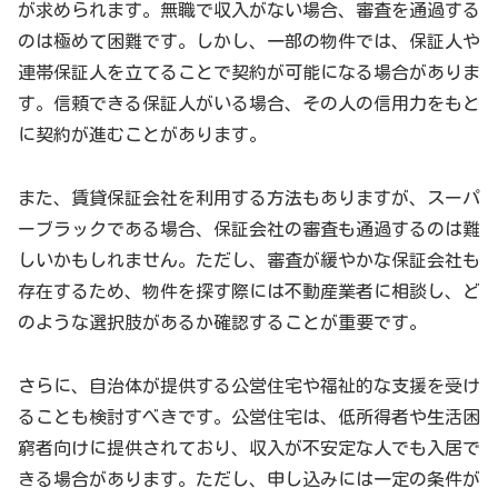
が求められます。無職で収入がない場合、審査を通過する
のは極めて困難です。しかし、一部の物件では、保証人や
連帯保証人を立てることで契約が可能になる場合がありま
す。信頼できる保証人がいる場合、その人の信用力をもと
に契約が進むことがあります。
また、賃貸保証会社を利用する方法もありますが、スーパ
ーブラックである場合、保証会社の審査も通過するのは難
しいかもしれません。ただし、審査が緩やかな保証会社も
存在するため、物件を探す際には不動産業者に相談し、ど
のような選択肢があるか確認することが重要です。
さらに、自治体が提供する公営住宅や福祉的な支援を受け
ることも検討すべきです。公営住宅は、低所得者や生活困
窮者向けに提供されており、収入が不安定な人でも入居で
きる場合があります。ただし、申し込みには一定の条件が