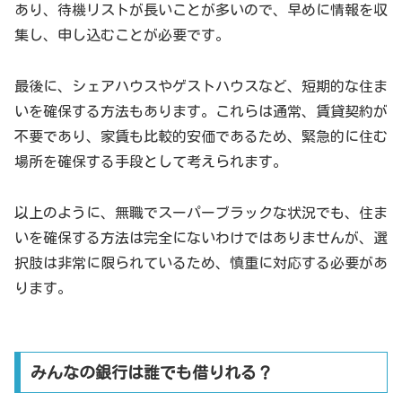
あり、待機リストが長いことが多いので、早めに情報を収
集し、申し込むことが必要です。
最後に、シェアハウスやゲストハウスなど、短期的な住ま
いを確保する方法もあります。これらは通常、賃貸契約が
不要であり、家賃も比較的安価であるため、緊急的に住む
場所を確保する手段として考えられます。
以上のように、無職でスーパーブラックな状況でも、住ま
いを確保する方法は完全にないわけではありませんが、選
択肢は非常に限られているため、慎重に対応する必要があ
ります。
みんなの銀行は誰でも借りれる？