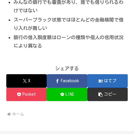
みんなの銀行でも審査があり、誰でも借りられるわ
けではない
スーパーブラック状態ではほとんどの金融機関で借
り入れが難しい
銀行の借入限度額はローンの種類や個人の信用状況
により異なる
シェアする
X
Facebook
はてブ
Pocket
LINE
コピー
ホーム