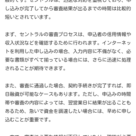
般的です。セントラルは、迅速な対応を重視しており、申
し込みが完了してから審査結果が出るまでの時間は比較的
短いとされています。
まず、セントラルの審査プロセスは、申込者の信用情報や
収入状況などを確認するために行われます。インターネッ
トを利用した申し込みの場合、入力内容に不備がなく、必
要な書類がすべて揃っている場合には、さらに迅速に処理
されることが期待できます。
また、審査に通過した場合、契約手続きが完了すれば、即
日融資が可能なケースもあります。ただし、申込みの時間
帯や審査の内容によっては、翌営業日に結果が出ることも
あるため、急いで資金を調達したい場合には、早めに申し
込むことが重要です。