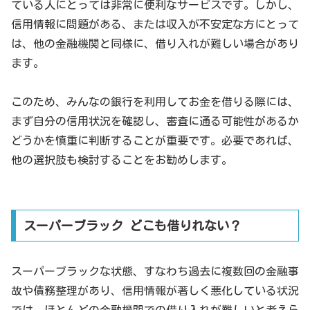
ている人にとっては非常に便利なサービスです。しかし、
信用情報に問題がある、または収入が不安定な方にとって
は、他の金融機関と同様に、借り入れが難しい場合があり
ます。
このため、みんなの銀行を利用してお金を借りる際には、
まず自分の信用状況を確認し、審査に通る可能性があるか
どうかを慎重に判断することが重要です。必要であれば、
他の選択肢も検討することをお勧めします。
スーパーブラック どこも借りれない？
スーパーブラックな状態、すなわち過去に複数回の金融事
故や債務整理があり、信用情報が著しく悪化している状況
では、ほとんどの金融機関での借り入れが難しいと考えら