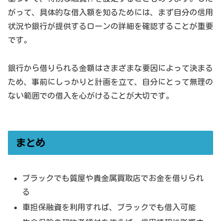
がって、具体的な借入額を知るためには、まず自分の信用
状況や銀行が提供するローンの詳細を確認することが重要
です。
銀行から借りられる金額はさまざまな要因によって決まる
ため、事前にしっかりと計画を立て、自分にとって無理の
ない範囲での借入を心がけることが大切です。
まとめ
ブラックでも質屋や貴金属買取店でお金を借りられ
る
車担保融資を利用すれば、ブラックでも借入可能