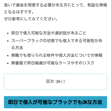
急いで資金を用意する必要がある方にとって、有益な情報
となるはずです。
ぜひ参考にしてみてください。
即日で借入可能な方法や選択肢があること
スーパーブラックの状態でも借入できる可能性があ
る方法
無職でも借りられる物件や借入方法についての情報
無審査で即日融資が可能なケースやそのリスク
目次
即日で借入が可能なブラックでもOKな方法