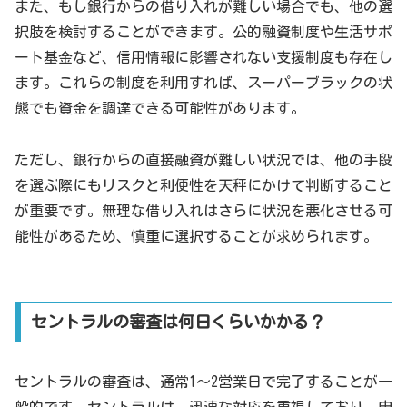
また、もし銀行からの借り入れが難しい場合でも、他の選
択肢を検討することができます。公的融資制度や生活サポ
ート基金など、信用情報に影響されない支援制度も存在し
ます。これらの制度を利用すれば、スーパーブラックの状
態でも資金を調達できる可能性があります。
ただし、銀行からの直接融資が難しい状況では、他の手段
を選ぶ際にもリスクと利便性を天秤にかけて判断すること
が重要です。無理な借り入れはさらに状況を悪化させる可
能性があるため、慎重に選択することが求められます。
セントラルの審査は何日くらいかかる？
セントラルの審査は、通常1～2営業日で完了することが一