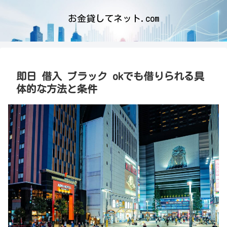
お金貸してネット.com
即日 借入 ブラック okでも借りられる具
体的な方法と条件