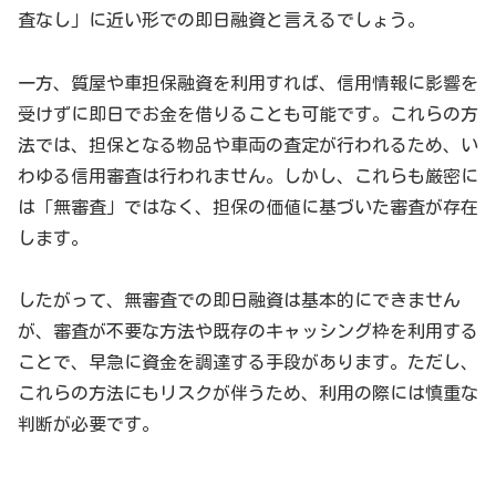
査なし」に近い形での即日融資と言えるでしょう。
一方、質屋や車担保融資を利用すれば、信用情報に影響を
受けずに即日でお金を借りることも可能です。これらの方
法では、担保となる物品や車両の査定が行われるため、い
わゆる信用審査は行われません。しかし、これらも厳密に
は「無審査」ではなく、担保の価値に基づいた審査が存在
します。
したがって、無審査での即日融資は基本的にできません
が、審査が不要な方法や既存のキャッシング枠を利用する
ことで、早急に資金を調達する手段があります。ただし、
これらの方法にもリスクが伴うため、利用の際には慎重な
判断が必要です。