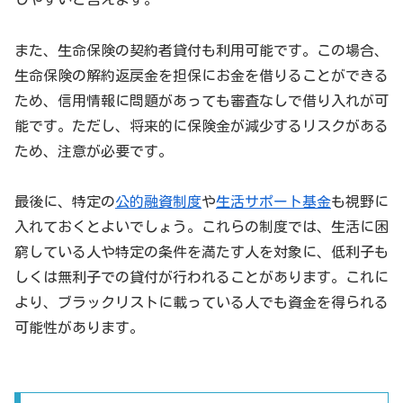
また、生命保険の契約者貸付も利用可能です。この場合、
生命保険の解約返戻金を担保にお金を借りることができる
ため、信用情報に問題があっても審査なしで借り入れが可
能です。ただし、将来的に保険金が減少するリスクがある
ため、注意が必要です。
最後に、特定の
公的融資制度
や
生活サポート基金
も視野に
入れておくとよいでしょう。これらの制度では、生活に困
窮している人や特定の条件を満たす人を対象に、低利子も
しくは無利子での貸付が行われることがあります。これに
より、ブラックリストに載っている人でも資金を得られる
可能性があります。