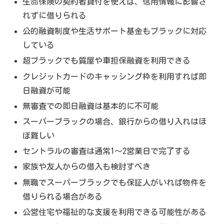
生命保険の契約者貸付を使えば、信用情報に影響さ
れずに借りられる
公的融資制度や生活サポート基金もブラックに対応
している
超ブラックでも質屋や車担保融資を利用できる
クレジットカードのキャッシング枠を利用すれば即
日融資が可能
無審査での即日融資は基本的に不可能
スーパーブラックの場合、銀行からの借り入れはほ
ぼ難しい
セントラルの審査は通常1～2営業日で完了する
家族や友人からの借入も検討すべき
無職でスーパーブラックでも保証人がいれば物件を
借りられる場合がある
公営住宅や福祉的な支援を利用できる可能性がある