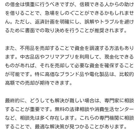
の借金は慎重に行うべきですが、信頼できる人からの助け
を借りることで、急場をしのぐことができるかもしれませ
ん。ただし、返済計画を明確にし、誤解やトラブルを避け
るために書面での取り決めを行うことが推奨されます。
また、不用品を売却することで資金を調達する方法もあり
ます。中古品店やフリマアプリを利用して、現金化できる
ものがあれば、それを売却して必要な資金を確保すること
が可能です。特に高価なブランド品や電化製品は、比較的
高額での売却が期待できます。
最終的に、どうしても解決が難しい場合は、専門家に相談
することが重要です。無料の法律相談や消費生活センター
など、相談先は多く存在します。これらの専門機関に相談
することで、最適な解決策が見つかることがあります。