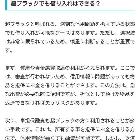
超ブラックでも借り入れはできる？
超ブラックと呼ばれる、深刻な信用問題を抱えている状態
でも借り入れが可能なケースはあります。ただし、選択肢
は非常に限られているため、慎重に判断することが重要で
す。
まず、質屋や貴金属買取店の利用が考えられます。ここで
は、審査が行われないため、信用情報に問題があっても物
品を担保にお金を借りることができます。この方法は、急
な出費が必要な際に便利ですが、担保として預けた物品を
返済できなければ失うリスクがあります。
次に、車担保融資も超ブラックの方に利用されることが多
い手段です。これは、所有する車を担保にお金を借りる方
法で、信用情報が悪くても融資が可能です。しかし、返済