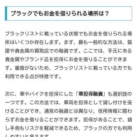
ブラックでもお金を借りられる場所は？
ブラックリストに載っている状態でもお金を借りられる場
所はいくつか存在します。まず、最も一般的な方法は、質
屋や貴金属の買取店での融資です。ここでは、手元にある
貴金属やブランド品を担保にお金を借りることができま
す。審査がないため、ブラックリストに載っている方でも
利用できる点が特徴です。
次に、車やバイクを担保にした「
車担保融資
」も選択肢の
一つです。この方法では、車両を担保として貸し付けを受
けることができ、通常の融資とは異なり、信用情報に関わ
らずお金を借りることができます。担保があることで、貸
し手側もリスクを軽減できるため、ブラックの方でも利用
しやすいと言えます。