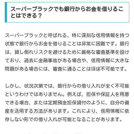
スーパーブラックでも銀行からお金を借りるこ
とはできる？
スーパーブラックと呼ばれる、特に深刻な信用情報を持つ
状態で銀行からお金を借りることは非常に困難です。銀行
は、貸し倒れリスクを避けるために厳格な審査基準を設け
ており、過去に金融事故がある場合や、信用情報に大きな
問題がある場合には、審査に通ることはほぼ不可能です。
しかし、状況次第では、銀行からの借り入れが全く不可能
というわけではありません。例えば、担保や保証人を用意
できる場合、または定期預金担保貸付のように、自分の資
産を活用する方法があります。これにより、信用情報に依
存しない形での借り入れが可能となることがあります。