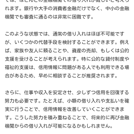
れます。銀行や大手の消費者金融だけでなく、中小の金融
機関でも審査に通るのは非常に困難です。
このような状態では、通常の借り入れはほぼ不可能です
が、いくつかの代替手段を検討することができます。例え
ば、家族や友人に頼ることや、資産の売却、もしくは公的
支援を受けることが考えられます。特に公的な貸付制度や
福祉的支援は、信用情報に問題がある人でも利用できる場
合があるため、早めに相談することが推奨されます。
さらに、仕事や収入を安定させ、少しずつ信用を回復する
努力も必要です。たとえば、小額の借り入れや支払いを確
実に行うことで、信用情報を改善していくことができま
す。こうした努力を積み重ねることで、将来的に再び金融
機関からの借り入れが可能になるかもしれません。