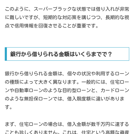
このように、スーパーブラックな状態では借り入れが非常
に難しいですが、短期的な対応策を講じつつ、長期的な視
点で信用情報を回復させることが重要です。
銀行から借りられる金額はいくらまでで？
銀行から借りられる金額は、個々の状況や利用するローン
の種類によって大きく異なります。一般的には、住宅ロー
ンや自動車ローンのような目的型ローンと、カードローン
のような無担保ローンでは、借入限度額に違いがありま
す。
まず、住宅ローンの場合は、借入金額が数千万円に達する
ことも珍しくありません。これは、住宅という高額な資産