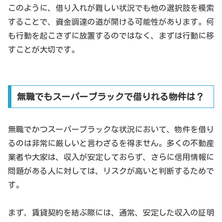
このように、借り入れが難しい状況でも他の選択肢を模索
することで、資金調達の道が開ける可能性があります。何
も行動を起こさずに放置するのではなく、まずは行動に移
すことが大切です。
無職でもスーパーブラックで借りれる物件は？
無職でかつスーパーブラックな状況において、物件を借り
るのは非常に厳しいと言わざるを得ません。多くの不動産
業者や大家は、収入が安定しておらず、さらに信用情報に
問題がある人に対しては、リスクが高いと判断するためで
す。
まず、賃貸契約を結ぶ際には、通常、安定した収入の証明