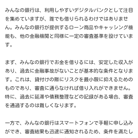
みんなの銀行は、利用しやすいデジタルバンクとして注目
を集めていますが、誰でも借りられるわけではありませ
ん。みんなの銀行が提供するローン商品やキャッシング機
能も、他の金融機関と同様に一定の審査基準を設けていま
す。
まず、みんなの銀行でお金を借りるには、安定した収入が
あり、過去に金融事故がないことが基本的な条件となりま
す。これは、貸付けの際にリスクを最小限に抑えるための
ものであり、審査に通らなければ借り入れができません。
特に、過去に延滞や債務整理などの記録がある場合、審査
を通過するのは難しくなります。
一方で、みんなの銀行はスマートフォンで手軽に申し込み
ができ、審査結果も迅速に通知されるため、条件を満たし