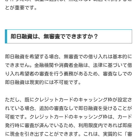
とが重要です。
即日融資は、無審査でできますか？
即日融資を希望する場合、無審査での借り入れは基本的に
できません。金融機関や消費者金融は、法律に基づいて借
り入れ希望者の審査を行う義務があるため、審査なしでの
即日融資は現実的には不可能です。
ただし、既にクレジットカードのキャッシング枠が設定さ
れている場合、追加の審査なしで即日融資を受けることが
可能です。クレジットカードのキャッシング枠は、カード
発行時に審査が済んでいるため、利用限度内であれば即座
に現金を引き出すことができます。これは、実質的に「審