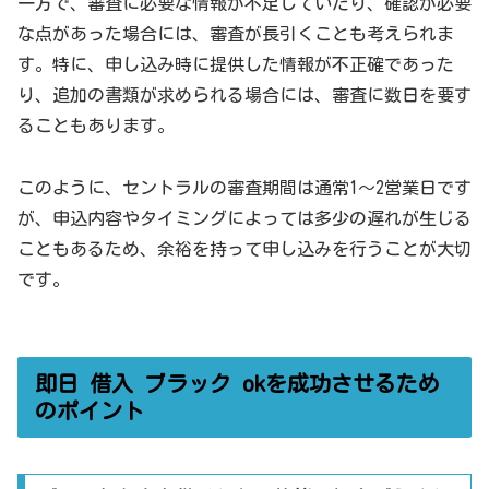
一方で、審査に必要な情報が不足していたり、確認が必要
な点があった場合には、審査が長引くことも考えられま
す。特に、申し込み時に提供した情報が不正確であった
り、追加の書類が求められる場合には、審査に数日を要す
ることもあります。
このように、セントラルの審査期間は通常1～2営業日です
が、申込内容やタイミングによっては多少の遅れが生じる
こともあるため、余裕を持って申し込みを行うことが大切
です。
即日 借入 ブラック okを成功させるため
のポイント