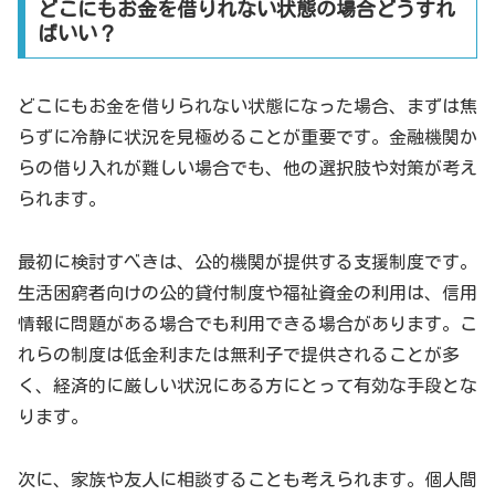
どこにもお金を借りれない状態の場合どうすれ
ばいい？
どこにもお金を借りられない状態になった場合、まずは焦
らずに冷静に状況を見極めることが重要です。金融機関か
らの借り入れが難しい場合でも、他の選択肢や対策が考え
られます。
最初に検討すべきは、公的機関が提供する支援制度です。
生活困窮者向けの公的貸付制度や福祉資金の利用は、信用
情報に問題がある場合でも利用できる場合があります。こ
れらの制度は低金利または無利子で提供されることが多
く、経済的に厳しい状況にある方にとって有効な手段とな
ります。
次に、家族や友人に相談することも考えられます。個人間